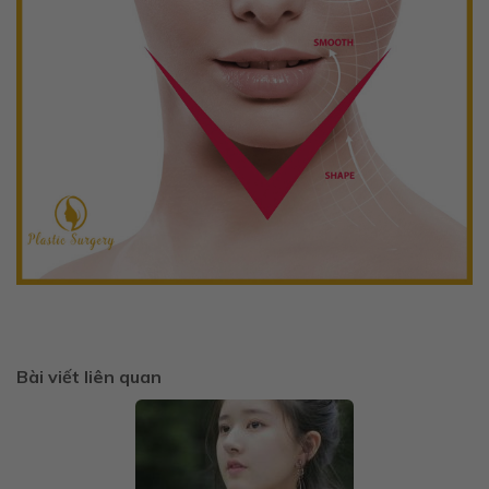
Bài viết liên quan