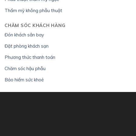
Thẩm mỹ không phẫu thuật
CHĂM SÓC KHÁCH HÀNG
Đón khách sân bay
Đặt phòng khách sạn
Phương thức thanh toán
Chăm sóc hậu phẫu
Bảo hiểm sức khoẻ