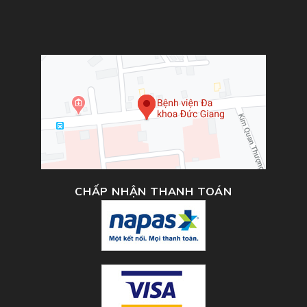
CHẤP NHẬN THANH TOÁN