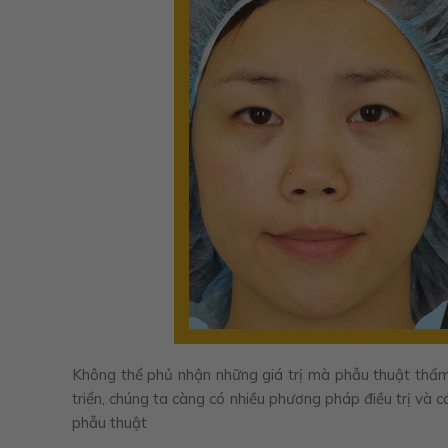
Không thể phủ nhận những giá trị mà phẫu thuật thẩm 
triển, chúng ta càng có nhiều phương pháp điều trị và
phẫu thuật