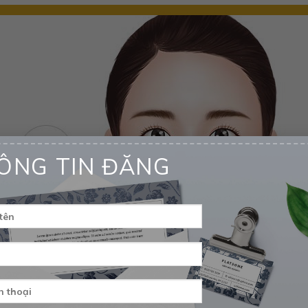
ÔNG TIN ĐĂNG