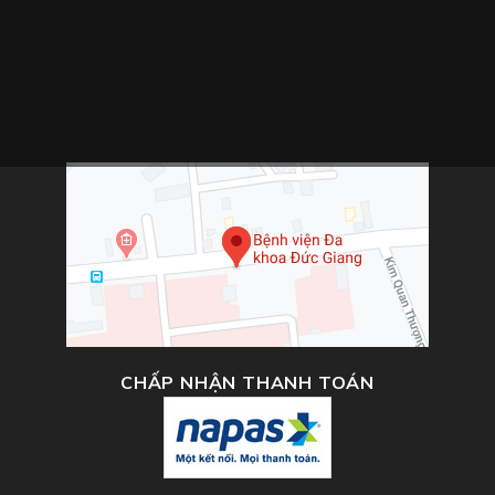
CHẤP NHẬN THANH TOÁN