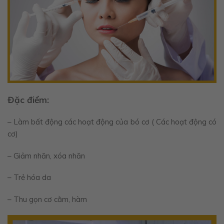
Đặc điểm:
– Làm bất động các hoạt động của bó cơ ( Các hoạt động có
cơ)
– Giảm nhăn, xóa nhăn
– Trẻ hóa da
– Thu gọn cơ cằm, hàm