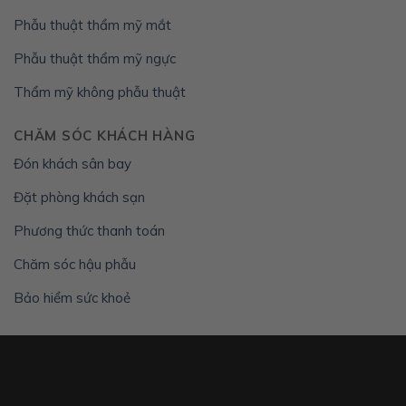
Phẫu thuật thẩm mỹ mắt
Phẫu thuật thẩm mỹ ngực
Thẩm mỹ không phẫu thuật
CHĂM SÓC KHÁCH HÀNG
Đón khách sân bay
Đặt phòng khách sạn
Phương thức thanh toán
Chăm sóc hậu phẫu
Bảo hiểm sức khoẻ