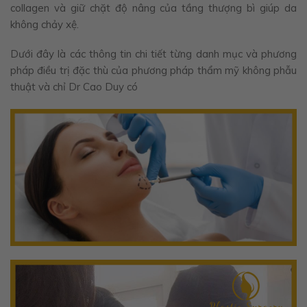
collagen và giữ chặt độ nâng của tầng thượng bì giúp da
không chảy xệ.
Dưới đây là các thông tin chi tiết từng danh mục và phương
pháp điều trị đặc thù của phương pháp thẩm mỹ không phẫu
thuật và chỉ Dr Cao Duy có