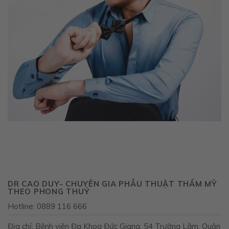
not on gamstop
casino not on gamstop
casino not on gamstop
casino
casino not on gamcare
non gamstop casinos uk paypal
mobile deposit casino
utländska
casino not on gamstop
DR CAO DUY- CHUYÊN GIA PHẪU THUẬT THẨM MỸ
THEO PHONG THUỶ
Hotline: 0889 116 666
Địa chỉ: Bệnh viện Đa Khoa Đức Giang, 54 Trường Lâm, Quận